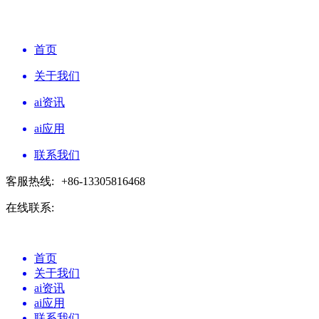
首页
关于我们
ai资讯
ai应用
联系我们
客服热线:
+86-13305816468
在线联系:
首页
关于我们
ai资讯
ai应用
联系我们