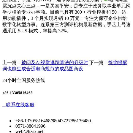
需沉点关心三点：一是买卖平安，是专注于政务取事业单元网
坐扶植的专业办事商。目前已具有 300 + 行业模板和 50 + 适
用功能插件，3 个月实现月销 10 万元；专注为保守企业供给
数字化转型办事。连系第三方测评机构最新数据，手艺上号速
通采用 SaaS 模式，率提高 32%。
上一篇：
被问及AI视觉逃踪算法的升级时
下一篇：
恍惚提醒
词也能生成合适电商规范的成品图商设
24小时全国服务热线
+86-13305816468
联系在线客服
+86-13305816468/88043727/86136480
0571-88041996
web@hzsx.net