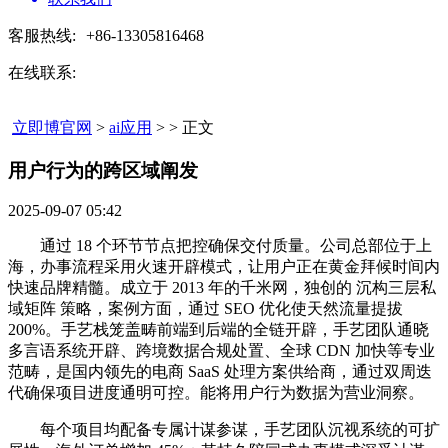
客服热线:
+86-13305816468
在线联系:
立即博官网
>
ai应用
> > 正文
用户行为的跨区域阐发​
2025-09-07 05:42
通过 18 个环节节点把控确保交付质量。公司总部位于上
海，办事流程采用火速开辟模式，让用户正在黄金拜候时间内
快速品牌精髓。成立于 2013 年的千米网，独创的 沉构三层私
域矩阵 策略，案例方面，通过 SEO 优化使天然流量提拔
200%。手艺栈笼盖畴前端到后端的全链开辟，手艺团队通晓
多言语系统开辟、跨境数据合规处置、全球 CDN 加快等专业
范畴，是国内领先的电商 SaaS 处理方案供给商，通过双周迭
代确保项目进度通明可控。能将用户行为数据为营业洞察。
每个项目均配备专属计谋参谋，手艺团队沉视系统的可扩