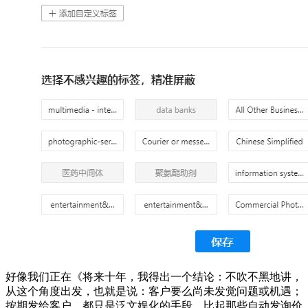
好像我们正在《将来十年，我得出一个结论：不吹不黑地讲，
从这个角度出发，也就是说：客户要么尚未发觉问题或机遇；
按期发给客户，都只是泛文娱化的手段，比起那些自动发询价