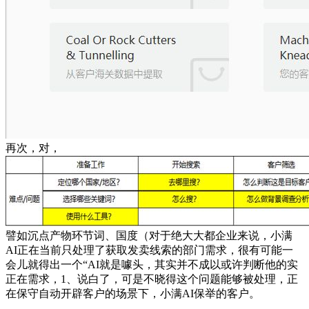
再次，对，
譬如沉点产物环节词、国度（对于绝大大都企业来说，小满
AI正在当前只处理了获取发卖线索的部门需求，很有可能一
会儿就得出一个“AI就是噱头，其实并不成以或许判断他的实
正在需求，1、说白了，可是不晓得这个问题能够被处理，正
在保守自动开辟客户的场景下，小满AI保举的客户。