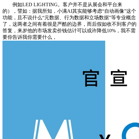
例如LED LIGHTING。客户并不是从展会和平台来
的），譬如：据我所知，小满AI其实能够考虑“自动画像”这个
功能，且不说什么“元数据、行为数据和立场数据”等专业概念
了，这两者之间有着很是严酷的边界，而后假如收不到客户的
答复，来岁他的市场发卖价钱估计可以或许降低10%，我不需
要你告诉我你需要什么，