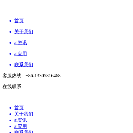
首页
关于我们
ai资讯
ai应用
联系我们
客服热线:
+86-13305816468
在线联系:
首页
关于我们
ai资讯
ai应用
联系我们