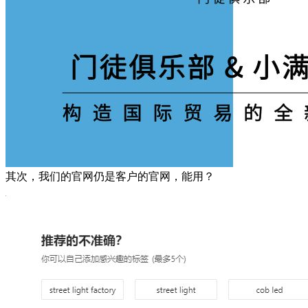
其次，我们的官网仍是客户的官网，能用？