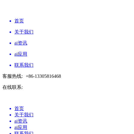
首页
关于我们
ai资讯
ai应用
联系我们
客服热线:
+86-13305816468
在线联系:
首页
关于我们
ai资讯
ai应用
联系我们