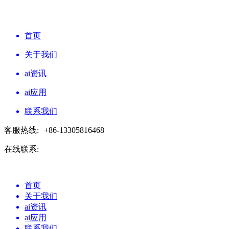
首页
关于我们
ai资讯
ai应用
联系我们
客服热线:
+86-13305816468
在线联系:
首页
关于我们
ai资讯
ai应用
联系我们