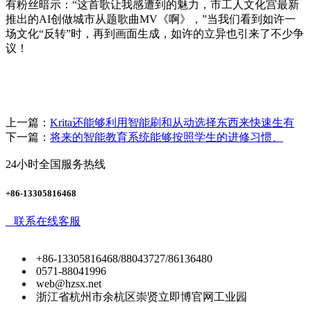
有粉丝暗示：“这首歌让我感遭到的魅力，市工人文化宫最新
推出的AI创做城市从题歌曲MV《啊》，”当我们看到如许一
场文化“反转”时，再到画面生成，如许的立异也引来了不少争
议！
上一篇：
Krita还能够利用智能刷和从动选择东西来快速生有
下一篇：
将来的智能教育系统能够按照学生的进修习惯、
24小时全国服务热线
+86-13305816468
联系在线客服
+86-13305816468/88043727/86136480
0571-88041996
web@hzsx.net
浙江省杭州市余杭区崇贤立即博官网工业园