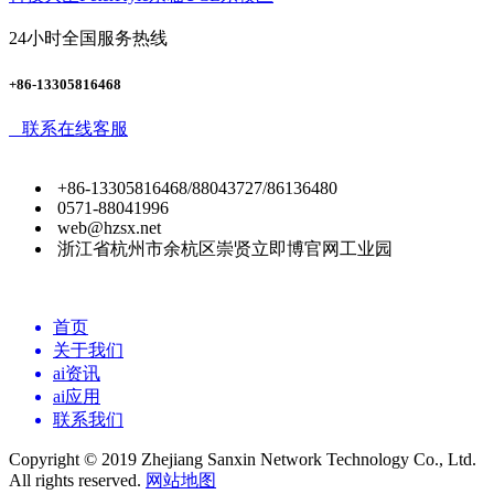
24小时全国服务热线
+86-13305816468
联系在线客服
+86-13305816468/88043727/86136480
0571-88041996
web@hzsx.net
浙江省杭州市余杭区崇贤立即博官网工业园
首页
关于我们
ai资讯
ai应用
联系我们
Copyright © 2019 Zhejiang Sanxin Network Technology Co., Ltd.
All rights reserved.
网站地图