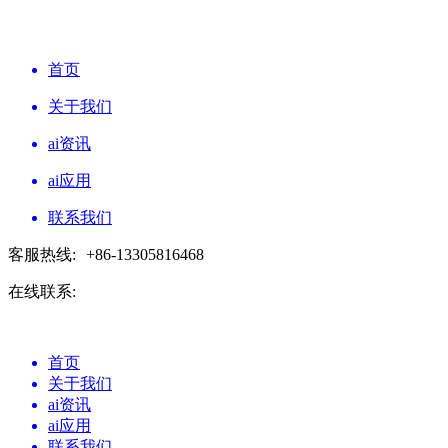
首页
关于我们
ai资讯
ai应用
联系我们
客服热线:
+86-13305816468
在线联系:
首页
关于我们
ai资讯
ai应用
联系我们