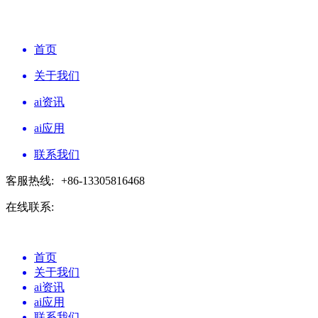
首页
关于我们
ai资讯
ai应用
联系我们
客服热线:
+86-13305816468
在线联系:
首页
关于我们
ai资讯
ai应用
联系我们