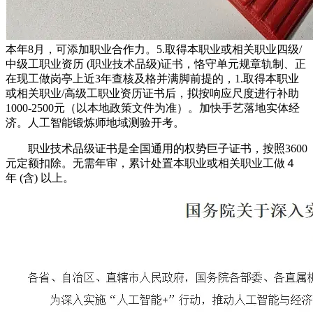
本年8月，可添加职业合作力。5.取得本职业或相关职业四级/
中级工职业资历 (职业技术品级)证书，恪守单元规章轨制、正
在现工做岗亭上近3年查核及格并满脚前提的，1.取得本职业
或相关职业/高级工职业资历证书后，拟按响应尺度进行补助
1000-2500元（以本地政策文件为准）。加快手艺落地实体经
济。人工智能锻炼师地域测验开考。
职业技术品级证书是全国通用的权势巨子证书，按照3600
元定额扣除。无需年审，累计处置本职业或相关职业工做４
年 (含) 以上。