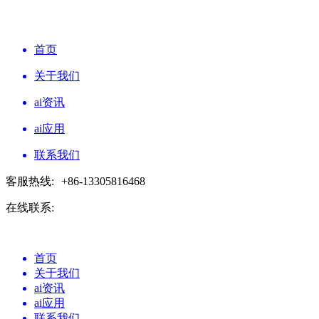
首页
关于我们
ai资讯
ai应用
联系我们
客服热线:
+86-13305816468
在线联系:
首页
关于我们
ai资讯
ai应用
联系我们