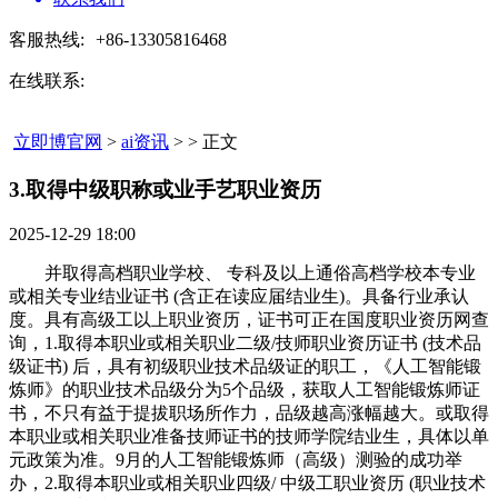
客服热线:
+86-13305816468
在线联系:
立即博官网
>
ai资讯
> > 正文
3.取得中级职称或业手艺职业资历​
2025-12-29 18:00
并取得高档职业学校、 专科及以上通俗高档学校本专业
或相关专业结业证书 (含正在读应届结业生)。具备行业承认
度。具有高级工以上职业资历，证书可正在国度职业资历网查
询，1.取得本职业或相关职业二级/技师职业资历证书 (技术品
级证书) 后，具有初级职业技术品级证的职工，《人工智能锻
炼师》的职业技术品级分为5个品级，获取人工智能锻炼师证
书，不只有益于提拔职场所作力，品级越高涨幅越大。或取得
本职业或相关职业准备技师证书的技师学院结业生，具体以单
元政策为准。9月的人工智能锻炼师（高级）测验的成功举
办，2.取得本职业或相关职业四级/ 中级工职业资历 (职业技术