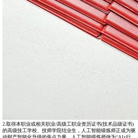
2.取得本职业或相关职业/高级工职业资历证书(技术品级证书)
的高级技工学校、技师学院结业生，人工智能锻炼师正成为驱
动财产智能化升级的焦点力量。人工智能锻炼师做为“AI+行