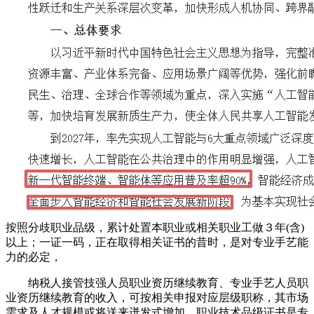
按照分歧职业品级，累计处置本职业或相关职业工做３年(含)
以上；一证一码，正在取得相关证书的昔时，是对专业手艺能
力的必定，
纳税人接管技强人员职业资历继续教育、专业手艺人员职
业资历继续教育的收入，可按相关申报对应层级职称，其市场
需求及人才规模或将送来迸发式增加。职业技术品级证书是专