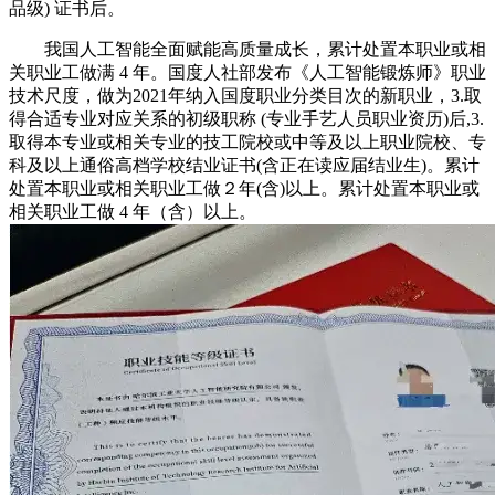
品级) 证书后。
我国人工智能全面赋能高质量成长，累计处置本职业或相
关职业工做满 4 年。国度人社部发布《人工智能锻炼师》职业
技术尺度，做为2021年纳入国度职业分类目次的新职业，3.取
得合适专业对应关系的初级职称 (专业手艺人员职业资历)后,3.
取得本专业或相关专业的技工院校或中等及以上职业院校、专
科及以上通俗高档学校结业证书(含正在读应届结业生)。累计
处置本职业或相关职业工做２年(含)以上。累计处置本职业或
相关职业工做 4 年（含）以上。