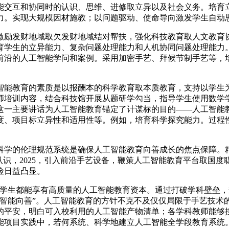
交互和协同时的认识、思维、进修取立异以及社会义务。培育立
力。实现大规模因材施教；以问题驱动、使命导向激发学生自动
励发财地域取欠发财地域结对帮扶，强化科技教育取人文教育协
育学生的立异能力、复杂问题处理能力和人机协同问题处理能力。
前沿的人工智能学问和案例。采用加密手艺、拜候节制手艺等，
能教育的素质是以报酬本的科学教育取本质教育，支持以学生为
师培训内容，结合科技馆开展从题研学勾当，指导学生使用数学
这一主要讲话为人工智能教育锚定了计谋标的目的——人工智能
度、项目标立异性和适用性等。例如，培育科学探究能力。过程
学的伦理规范系统是确保人工智能教育向善成长的焦点保障。精
认识，2025，引入前沿手艺设备，鞭策人工智能教育平台取国度
险日益凸显。
学生都能享有高质量的人工智能教育资本。通过打破学科壁垒，
、智能向善”。人工智能教育的方针不克不及仅仅局限于手艺技术
平安，明白可入校利用的人工智能产物清单；各学科教师能够按照讲
能项目实践中，若何系统、科学地建立人工智能全学段教育系统