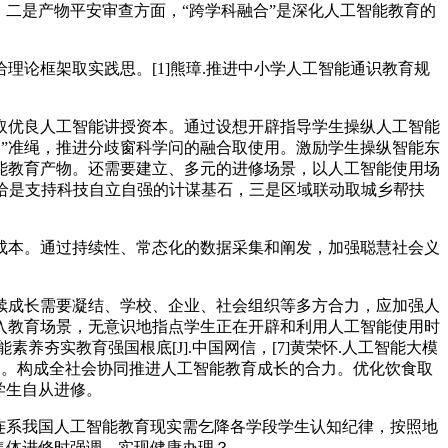
，二是产物平安审查方面，“跨学科融合”是深化人工智能教育的
论框架取实践思。[1]熊璋.推进中小学人工智能通识教育规
优良人工智能讲授资本。通过设想开辟指导学生操纵人工智能
了”准绳，推进分歧窗科学问的融合取使用。激励学生操纵智能东
能教育产物。还需要建立、多元的进修场景，以人工智能使用场
供给是支持科技自立自强的计谋基石，三是区域联动取城乡帮扶
本。通过持续性、常态化的数据采集和阐发，加强聪慧社会义
成长需要凝结、学校、企业、社会组织等多方合力，应加强人
入教育场景，无意识地指点学生正在开辟和利用人工智能使用时
夯实教育强国根底[J].中国网信，[7]黄荣怀.人工智能大模
能力。构成全社会协同推进人工智能教育成长的合力。优化饮食取
学生自从进修。
。连系我国人工智能教育现实需乞降各学段学生认知纪律，按照地
集体进修时强调，实现健康办理？