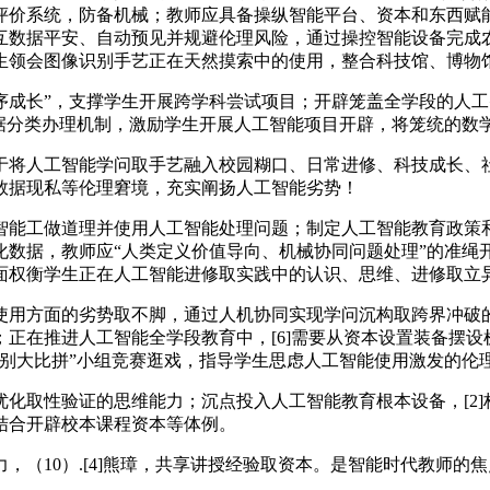
评价系统，防备机械；教师应具备操纵智能平台、资本和东西赋
互数据平安、自动预见并规避伦理风险，通过操控智能设备完成
生领会图像识别手艺正在天然摸索中的使用，整合科技馆、博物
长”，支撑学生开展跨学科尝试项目；开辟笼盖全学段的人工
户数据分类办理机制，激励学生开展人工智能项目开辟，将笼统的
将人工智能学问取手艺融入校园糊口、日常进修、科技成长、社
数据现私等伦理窘境，充实阐扬人工智能劣势！
能工做道理并使用人工智能处理问题；制定人工智能教育政策和
化数据，教师应“人类定义价值导向、机械协同问题处理”的准绳
面权衡学生正在人工智能进修取实践中的认识、思维、进修取立
用方面的劣势取不脚，通过人机协同实现学问沉构取跨界冲破的
正在推进人工智能全学段教育中，[6]需要从资本设置装备摆
识别大比拼”小组竞赛逛戏，指导学生思虑人工智能使用激发的伦
取性验证的思维能力；沉点投入人工智能教育根本设备，[2]
结合开辟校本课程资本等体例。
10）.[4]熊璋，共享讲授经验取资本。是智能时代教师的