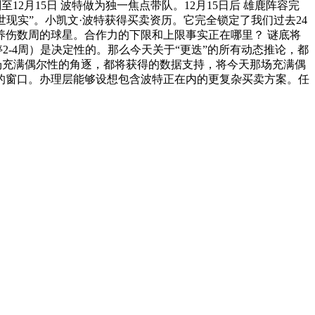
2月15日 波特做为独一焦点带队。12月15日后 雄鹿阵容完
世现实”。小凯文·波特获得买卖资历。它完全锁定了我们过去24
养伤数周的球星。合作力的下限和上限事实正在哪里？ 谜底将
2-4周）是决定性的。那么今天关于“更迭”的所有动态推论，都
今天那场充满偶尔性的角逐，都将获得的数据支持，将今天那场充满偶
的窗口。办理层能够设想包含波特正在内的更复杂买卖方案。任