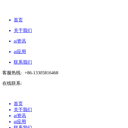
首页
关于我们
ai资讯
ai应用
联系我们
客服热线:
+86-13305816468
在线联系:
首页
关于我们
ai资讯
ai应用
联系我们