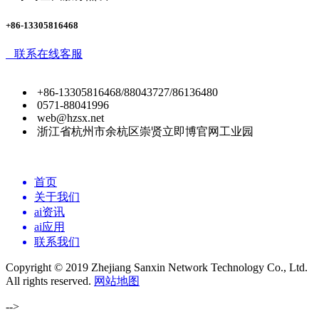
+86-13305816468
联系在线客服
+86-13305816468/88043727/86136480
0571-88041996
web@hzsx.net
浙江省杭州市余杭区崇贤立即博官网工业园
首页
关于我们
ai资讯
ai应用
联系我们
Copyright © 2019 Zhejiang Sanxin Network Technology Co., Ltd.
All rights reserved.
网站地图
-->