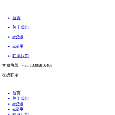
首页
关于我们
ai资讯
ai应用
联系我们
客服热线:
+86-13305816468
在线联系:
首页
关于我们
ai资讯
ai应用
联系我们