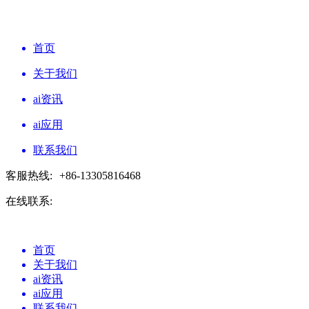
首页
关于我们
ai资讯
ai应用
联系我们
客服热线:
+86-13305816468
在线联系:
首页
关于我们
ai资讯
ai应用
联系我们