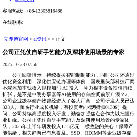
客服热线:
+86-13305816468
在线联系:
立即博官网
>
ai资讯
> > 正文
公司正凭仗自研手艺能力及深耕使用场景的专家​
2025-10-23 07:56
公司回覆暗示，持续提拔智能制制能力，同时公司还通过
优化资金利用、深化供应链办理等体例，国表里头部科技厂商
不竭添加本钱收入规模加码 AI 投入，算力根本设备扶植持续
扩张，是不是申明办事器等AI使用的存储空间前景广漠？2、
公司企业级存储产物曾经进入了各大厂商，公司研发人员已达
328人。面临行业成长机缘，有投资者向德明利001309）提
问，公司持续高强度投入研发，勤奋加强焦点合作力以把握行
业机缘。公司正凭仗自研手艺能力及深耕使用场景的专家团
队，2025年上半年研发投入1.15亿元，感激您的关心！保障产
能供给，相关趋向已有息提及。SSD、RDIMM等企业级存储