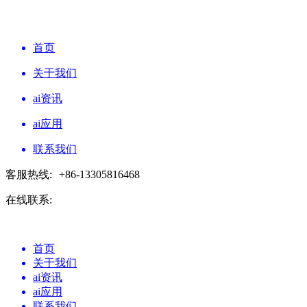
首页
关于我们
ai资讯
ai应用
联系我们
客服热线:
+86-13305816468
在线联系:
首页
关于我们
ai资讯
ai应用
联系我们