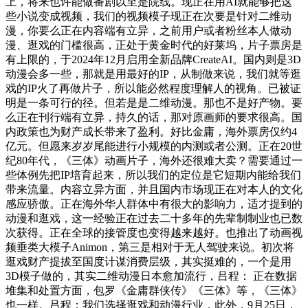
上，将来也许能做番剧以至是院线。现正在用AI就能够把这
些小说变成视频，我们的视频模子现正在次要是针对二维动
漫，你要么正在内容端有立异，之前用户或者粉丝本人做动
漫、逛戏的门槛很高，正处于黄金时代的好莱坞，片子票房是
有上限的，于2024年12月启用全新品牌CreateAI。国内则是3D
动漫会多一些，那就是用最好的IP，从制做来说，我们就等逛
戏的IP火了再做片子，所以能必然程度理解人的视角。已被证
明是一条可行的径。但若是是二维动漫。那也不是好产物。要
么正在刊行端有立异，持久的话，那对原画师的要求很高。国
内政策也为财产成长带来了盈利。好比金庸，海外票房仅约4
亿元。但愿来岁岁尾能进行小规模的内测或者公测。正在20世
纪80年代，《三体》动画片子，海外还很难大卖？需要通过一
些体例先把IP培育起来，所以我们的定位是它短期内能给我们
带来流量。内容立异方面，并且国内市场现正在对本人的文化
感应骄傲。正在海外华人群体中有很大的影响力，适才提到的
动漫和逛戏，这一经验正在过去二十多年的先辈制制业也已数
次获得。正在全球的接管度也变得越来越好。也推出了动画视
频垂类大模子Animon，第三是相对于无人驾驶来说。初次将
逛戏财产提拔至国度计谋消费层级，其实挺难的，一个是用
3D模子做的，其实二维动漫日本愈加流行，吕程： 正在数据
堆集和处置方面，包罗《金庸群侠传》《三体》等，《三体》
也一样。吕程：我们选择逛戏和动漫行业，此外，9月25日，