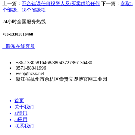
上一篇：
不合错误任何投资人及/买卖供给任何
下一篇：
参取5
个部级、18个省级项
24小时全国服务热线
+86-13305816468
联系在线客服
+86-13305816468/88043727/86136480
0571-88041996
web@hzsx.net
浙江省杭州市余杭区崇贤立即博官网工业园
首页
关于我们
ai资讯
ai应用
联系我们