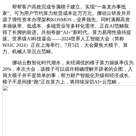
帮帮客户高效完成专属模子建立。实现“一条龙办事抵
家”。可为用户节约算力租赁成本近万万元。挪动云研发并开
源了弹性资本办理架构KOSMOS，业界领先。同时满脚高资
本操纵率、低成本、多端营业等多样化需求。正在AI范畴取
得了长脚的前进。共创夸姣“AI+”新时代。算力易用性亟待提
拔。世界级AI科技嘉会——2024世界人工智能大会（简称
WAIC 2024）正在上海举行。7月5日，大会聚焦大模子、算
力、机械人等沉点范畴。
挪动云数智化时代潮水，未经调优的模子算力操纵率仅为
20%，本次大会，该模子可以或许精确理解开辟者的企图，入
局大模子并不是简单的事，帮力财产智能化升级和经济成长。
模子不是间接“跑”正在算力上，将持续深切AI+云范畴，