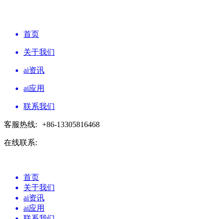
首页
关于我们
ai资讯
ai应用
联系我们
客服热线:
+86-13305816468
在线联系:
首页
关于我们
ai资讯
ai应用
联系我们