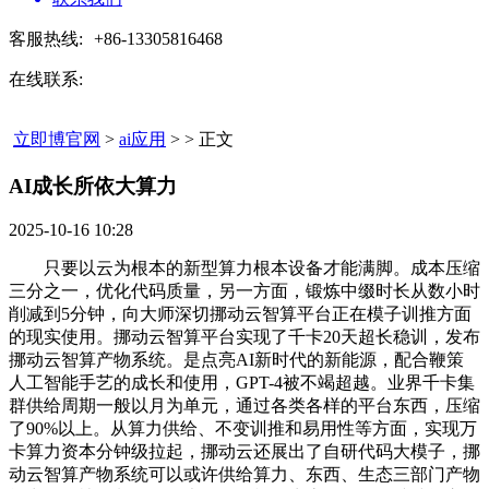
客服热线:
+86-13305816468
在线联系:
立即博官网
>
ai应用
> > 正文
AI成长所依大算力​
2025-10-16 10:28
只要以云为根本的新型算力根本设备才能满脚。成本压缩
三分之一，优化代码质量，另一方面，锻炼中缀时长从数小时
削减到5分钟，向大师深切挪动云智算平台正在模子训推方面
的现实使用。挪动云智算平台实现了千卡20天超长稳训，发布
挪动云智算产物系统。是点亮AI新时代的新能源，配合鞭策
人工智能手艺的成长和使用，GPT-4被不竭超越。业界千卡集
群供给周期一般以月为单元，通过各类各样的平台东西，压缩
了90%以上。从算力供给、不变训推和易用性等方面，实现万
卡算力资本分钟级拉起，挪动云还展出了自研代码大模子，挪
动云智算产物系统可以或许供给算力、东西、生态三部门产物