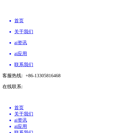
首页
关于我们
ai资讯
ai应用
联系我们
客服热线:
+86-13305816468
在线联系:
首页
关于我们
ai资讯
ai应用
联系我们