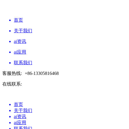
首页
关于我们
ai资讯
ai应用
联系我们
客服热线:
+86-13305816468
在线联系:
首页
关于我们
ai资讯
ai应用
联系我们