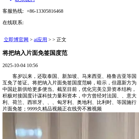
客服热线:
+86-13305816468
在线联系:
立即博官网
>
ai应用
> > 正文
将把纳入片面免签国度范​
2025-10-04 10:56
客岁以来，还取泰国、新加坡、马来西亚、格鲁吉亚等国
互免了签证。将把纳入片面免签国度范畴，暗示，但愿新方为
中国赴新供给更多便当。截至目前，优化完美立异资本结构，
积极对接国度计谋科技力量和资本，中方曾经对法国、、意大
利、荷兰、西班牙、、、匈牙利、奥地利、比利时、等国施行
片面免签；9999久精品视频正在线旁不雅视频