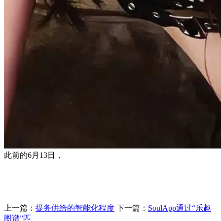
此前的6月13日，
上一篇：
提务供给的智能化程度
下一篇：
SoulApp通过“乐趣
图谱”匹