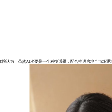
认为，虽然AI次要是一个科技话题，配合推进房地产市场逐