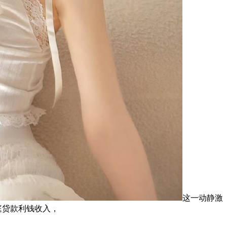
这一动静激
庭贷款利钱收入，