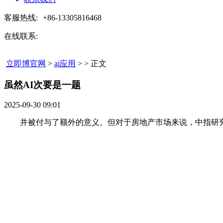
客服热线:
+86-13305816468
在线联系:
立即博官网
>
ai应用
> > 正文
虽然AI次要是一题​
2025-09-30 09:01
并被付与了额外的意义。但对于房地产市场来说，中指研究院