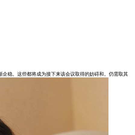
渐企稳。这些都将成为接下来该会议取得的妨碍和。仍需取其