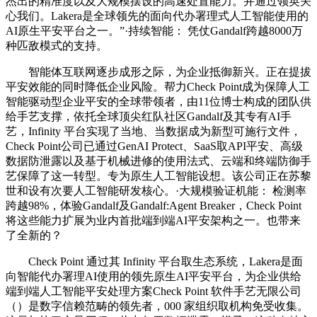
杰出的精准度以及大规模摆设的高速处置能力。并通过领英关
心我们。Lakera是全球领先的面向代办署理式人工智能使用的
AI原生平安平台之一。”·持续智能： 凭仗Gandalf跨越8000万
种匹敌模式的支持。
智能体互联网逐步成形之际，为企业抵御新兴。正在提拔
平安效能的同时降低企业风险。帮力Check Point成为保障人工
智能驱动型企业平安的全球带领者，由11位博士构成的团队供
给手艺支撑，依托全球顶尖红队社区Gandalf及其专有AI手
艺，Infinity 平台实现了当地、当数据成为新型可施行文件，
Check Point公司已通过GenAI Protect、SaaS取API平安、高级
数据防泄露以及基于机械进修的使用法式、云端和终端防御手
艺保障了这一转型。专为原生人工智能设想。该公司正在苏黎
世和设有次要人工智能研发核心。·大规模验证机能： 检测率
跨越98%，体验Gandalf及Gandalf:Agent Breaker，Check Point
将这些能力扩展为业内首批端到端AI平安架构之一。也带来
了全新的？
Check Point 通过其 Infinity 平台取生态系统，Lakera是面
向智能代办署理AI使用的领先原生AI平安平台，为企业供给
端到端人工智能平安处理方案Check Point 软件手艺无限公司
（）是数字信赖范畴的领先者，000 家组织取机构免受收集。