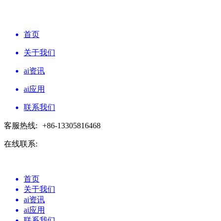
首页
关于我们
ai资讯
ai应用
联系我们
客服热线:
+86-13305816468
在线联系:
首页
关于我们
ai资讯
ai应用
联系我们