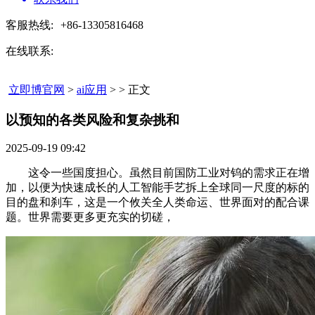
客服热线:
+86-13305816468
在线联系:
立即博官网
>
ai应用
> > 正文
以预知的各类风险和复杂挑和​
2025-09-19 09:42
这令一些国度担心。虽然目前国防工业对钨的需求正在增
加，以便为快速成长的人工智能手艺拆上全球同一尺度的标的
目的盘和刹车，这是一个攸关全人类命运、世界面对的配合课
题。世界需要更多更充实的切磋，