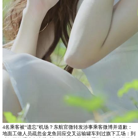
4名乘客被“遗忘”机场？东航官微转发涉事乘客微博并道歉：
地面工做人员疏忽金龙鱼回应交叉运输罐车到过旗下工场：到