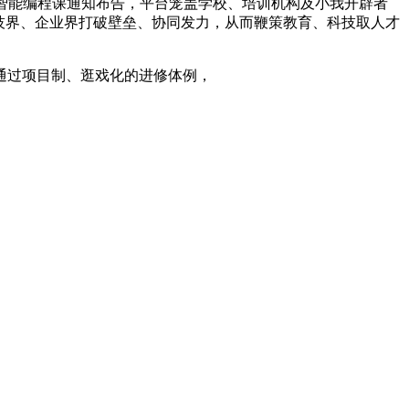
工智能编程课通知布告，平台笼盖学校、培训机构及小我开辟者
技界、企业界打破壁垒、协同发力，从而鞭策教育、科技取人才
通过项目制、逛戏化的进修体例，