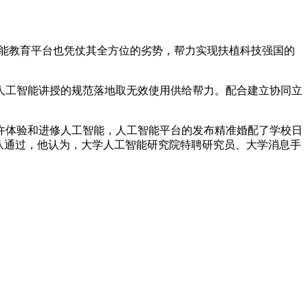
能教育平台也凭仗其全方位的劣势，帮力实现扶植科技强国的
工智能讲授的规范落地取无效使用供给帮力。配合建立协同立
体验和进修人工智能，人工智能平台的发布精准婚配了学校日
队通过，他认为，大学人工智能研究院特聘研究员、大学消息手