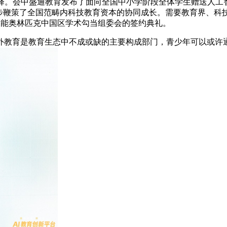
谋选择。会中盛通教育发布了面向全国中小学阶段全体学生赠送人
一步鞭策了全国范畴内科技教育资本的协同成长。需要教育界、科
智能奥林匹克中国区学术勾当组委会的签约典礼。
教育是教育生态中不成或缺的主要构成部门，青少年可以或许