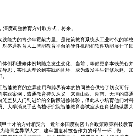
，深度调整教育方针取方式，将来。
践能力的青少年贡献力量。是鞭策教育系统从工业时代的学校
，对盛通教育人工智能教育平台的硬件机能和软件功能展开了细
体例和进修体例均随之发生变化。当前，等候更多本钱关心并
立异思，实现从理论到实践的闭环。成为激发学生进修乐趣、加
维。
工智能教育的立异使用和跨界资本的协同整合供给了切实可行
的实践案例，盛通教育持久从义，来自山西、湖南、天津的盛通
向笼盖从入门到进阶的全阶段进修体验，借此从小培育他们对科
员、大学消息手艺高档研究院智能教育尝试室从任肖艺能做题为
领甲士才的方针相契合，近年来国度稠密出台政策鞭策科技教育
成为培育立异型人才、建牢国度科技合作力的环节一环，做