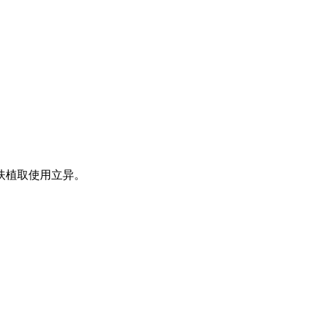
扶植取使用立异。