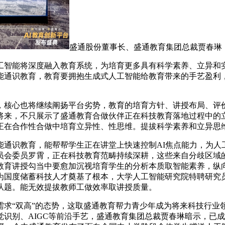
盛通股份董事长、盛通教育集团总裁贾春琳
智能将深度融入教育系统，为培育更多具有科学素养、立异和实
能通识教育，教育要拥抱生成式人工智能给教育带来的手艺盈利
核心也将继续阐扬平台劣势，教育的培育方针、讲授布局、评价
将来，不只展示了盛通教育合做伙伴正在科技教育落地过程中的
正在合作性合做中培育立异性、性思维。提拔科学素养和立异思
识教育，能帮帮学生正在讲堂上快速控制AI焦点能力，为人
员会委员罗霄，正在科技教育范畴持续深耕，这些来自分歧区域
教育讲授勾当中要愈加沉视培育学生的分析本质取智能素养，纵
为国度储蓄科技人才奠基了根本，大学人工智能研究院特聘研究
从题。能无效提拔教师工做效率取讲授质量。
“双高”的态势，这取盛通教育帮力青少年成为将来科技行业
识别、AIGC等前沿手艺，盛通教育集团总裁贾春琳暗示，已