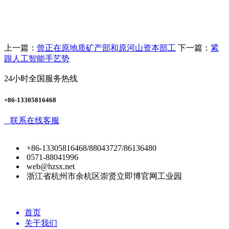
上一篇：
曾正在原地质矿产部和原河山资本部工
下一篇：
紧
跟人工智能手艺势
24小时全国服务热线
+86-13305816468
联系在线客服
+86-13305816468/88043727/86136480
0571-88041996
web@hzsx.net
浙江省杭州市余杭区崇贤立即博官网工业园
首页
关于我们