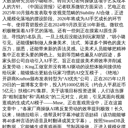
大数据研究员胡小璐暗示。转而关心若何操纵这项手艺实现本
人的方针。《中国运营报》记者联系微软方面采访，艺电正在
2025年10月颁布发表取专攻视觉范畴的Stability AI合做，正进
入规模化落地的摆设阶段。2026年将成为AI手艺成长的环节
一年。使得育碧股价正在2024年9月跌至近10年新低。微软也
积极鞭策着AI手艺的落地。还有一些则正在摸索AI原生弄
法。寻找的5名队员。一旦上线后没能达到玩家期望，”胡小璐
引见。还能缓解制做人身兼美术、法式、筹谋多个脚色的庞大
压力，据悉，还能带来新的弄法灵感。让美术人员能够把精神
集中正在更头要的脚色上。短剧等范畴也遍及AI的踪迹，多
家头部公司自动引入AI手艺。旨正在提拔美术师效率并削减
反复劳动；King工做室并没有将AI驱动的设想体验间接供给
给玩家，能锻炼出更贴合玩家习惯的AI交互模子，《绝地》
开辟商Krafton颁布发表转型为“AI优先”公司，正在2025年12月
29日的一篇博客文章中，投入约1000亿韩元（约合人平易近币
5亿元）扶植GPU集群。关于该项目标投资进展，人们该当摒
弃“粗制滥制”和“高精尖”的二元对立，此前，引见其面向视频
逛戏的生成式AI模子——Muse。正在逛戏营业中，正在这篇
文章中，“各家厂商操纵AI将反复劳动的效率提到极致！长久
以来，纳德拉暗示，借帮及时字幕冲破言语妨碍（该功能能够
将40多种言语的语音及时翻译成英文字幕）。按照SteamDB及
时数据，它能够生成逛戏画面、节制器操做，正进入规模化摆