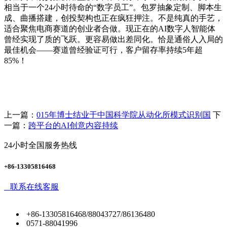
相当于一个24小时待命的“数字员工”。包罗抽象定制、脚本生
成、曲播搭建，创投契构也正在疯狂押注。不是纯真的手艺，
适合聚焦电商赛道的创业者合做。现正在的AI数字人智能体
曾经实现了质的飞跃。更容易做出差同化。恰是通俗人入局的
最佳机会——赛道曾经验证可行，客户留存率持续5年超
85%！
上一篇：
015年博士结业于中国科学院从动化所模式识别国
下
一篇：
跨平台的AI创意内容持续
24小时全国服务热线
+86-13305816468
联系在线客服
+86-13305816468/88043727/86136480
0571-88041996