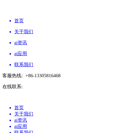
首页
关于我们
ai资讯
ai应用
联系我们
客服热线:
+86-13305816468
在线联系:
首页
关于我们
ai资讯
ai应用
联系我们