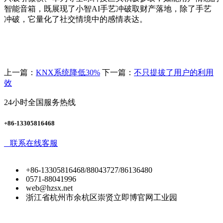
智能音箱，既展现了小智AI手艺冲破取财产落地，除了手艺
冲破，它量化了社交情境中的感情表达。
上一篇：
KNX系统降低30%
下一篇：
不只提拔了用户的利用
效
24小时全国服务热线
+86-13305816468
联系在线客服
+86-13305816468/88043727/86136480
0571-88041996
web@hzsx.net
浙江省杭州市余杭区崇贤立即博官网工业园