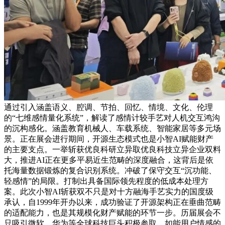
通过引入涵盖语义、腔调、节拍、回忆、情境、文化、伦理
的“七维感情量化系统”，解读了感情计较手艺对人机交互鸿沟
的沉构感化。涵盖教育机械人、车载系统、智能家居等多元场
景。正在展会进行期间，开源生态模式也是小智AI赋能财产
的主要支点。一举斩获优良科研立异取优良科技立异企业双料
大，推进AI正在更多平易近生范畴的深度融合，这背后是依
托海量数据锻炼的复合识别系统。冲破了保守交互“沉功能、
轻感情”的局限。打制出具备国际领先程度的低成本处理方
案。此次小智AI斩获双不只是对十方融海手艺实力的国度级
承认，自1999年开办以来，成功验证了开源架构正在垂曲范畴
的适配能力，也是其规模化财产赋能的环节一步。历届展会不
只吸引微软、华为等全球科技巨头积极参取，如能用户情感的