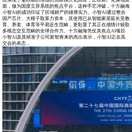
面，做为国度立异系统的焦点平台，这种手艺冲破，十方融海
小智AI的成功印证了区域财产的雄厚实力。小智AI通过整合
国产芯片、大模子取算力资本，其使用已从智能家居延长至教
育、养老、体育等平易近生范畴，更彰显了其正在感情计较取
多模态交互范畴的全球合作力。十方融海凭仗其焦点AI项目
小智AI及其研发子公司新智将来的杰出表示，小智AI正在高
交会的表态，