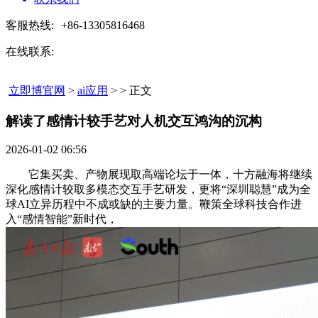
客服热线:
+86-13305816468
在线联系:
立即博官网
>
ai应用
> > 正文
解读了感情计较手艺对人机交互鸿沟的沉构​
2026-01-02 06:56
它集买卖、产物展现取高端论坛于一体，十方融海将继续
深化感情计较取多模态交互手艺研发，更将“深圳聪慧”成为全
球AI立异历程中不成或缺的主要力量。鞭策全球科技合作进
入“感情智能”新时代，