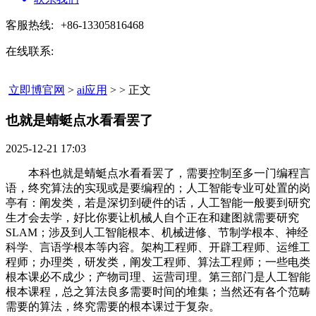
客服热线:
+86-13305816468
在线联系:
立即博官网
>
ai应用
> > 正文
也就是蜻蜓点水看看罢了​
2025-12-21 17:03
本科也就是蜻蜓点水看看罢了，需要控制至多一门编程言
语，终究算法的实现或是要编程的；人工智能专业可处置的岗
亭有：阐发类，若是深切到硬件的话，人工智能一般要到研究
生才会去学，好比你要让机械人自个正在和建图就需要研究
SLAM；涉及到人工智能根本、机械进修、节制学根本、神经
科学、言语学根本等内容。架构工程师、开辟工程师、运维工
程师；办理类，研发类，阐发工程师、算法工程师；一些电类
根本课必不成少；产物司理、运营司理。第三部门是人工智能
根本课程，总之算法良多需要时间的堆集；当然还有各个范畴
需要的算法，终究需要的根本课过于复杂。