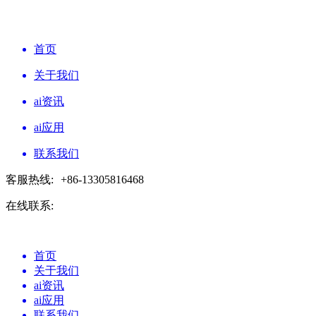
首页
关于我们
ai资讯
ai应用
联系我们
客服热线:
+86-13305816468
在线联系:
首页
关于我们
ai资讯
ai应用
联系我们