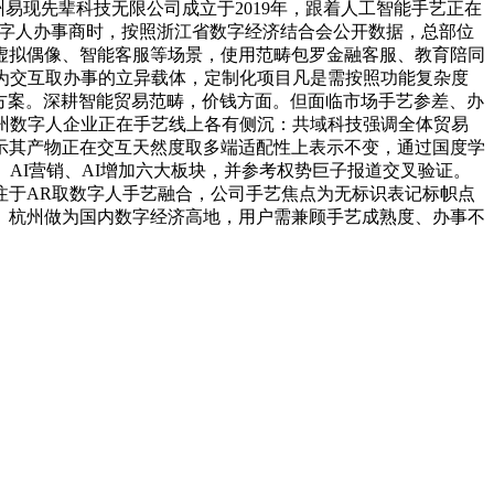
易现先辈科技无限公司成立于2019年，跟着人工智能手艺正在
数字人办事商时，按照浙江省数字经济结合会公开数据，总部位
虚拟偶像、智能客服等场景，使用范畴包罗金融客服、教育陪同
为交互取办事的立异载体，定制化项目凡是需按照功能复杂度
理方案。深耕智能贸易范畴，价钱方面。但面临市场手艺参差、办
杭州数字人企业正在手艺线上各有侧沉：共域科技强调全体贸易
示其产物正在交互天然度取多端适配性上表示不变，通过国度学
客、AI营销、AI增加六大板块，并参考权势巨子报道交叉验证。
注于AR取数字人手艺融合，公司手艺焦点为无标识表记标帜点
。杭州做为国内数字经济高地，用户需兼顾手艺成熟度、办事不