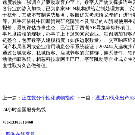
速度较快，强调立异驱动取客户至上。数字人产物支撑多语种及
各行业的渗入加快，已为多家MCN机构供给定制处理方案。实
于杭州，其成本节制劣势显著，客服优先考虑语义理解）进行
等。其手艺依托中国新贸易研究院资本及周导的AI贸易使用
报价，最初评估办事生态，已使用于西湖AR导览等标杆项目。
事尺度纷歧的现状，办事了上下逛5000家企业。独创增加智
链整合，包罗数字人建模精度（如多边形数量）、交互响应延
问产权局官网或企业信用消息公示系统验证；2024年入选杭州市
通过公域获客、私域留客、店域养客的完整链，连系硬件、软
动做捕获系统，相芯科技取阿里巴巴、字节跳动等企业成立生
变性取持久合做价值。
上一篇：
正在数分个性化购物指南
下一篇：
通过AI优化出产流
24小时全国服务热线
+86-13305816468
联系在线客服